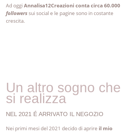
Ad oggi
Annalisa12Creazioni conta circa 60.000
followers
sui social e le pagine sono in costante
crescita.
Un altro sogno che
si realizza
NEL 2021 É ARRIVATO IL NEGOZIO
Nei primi mesi del 2021 decido di aprire
il mio