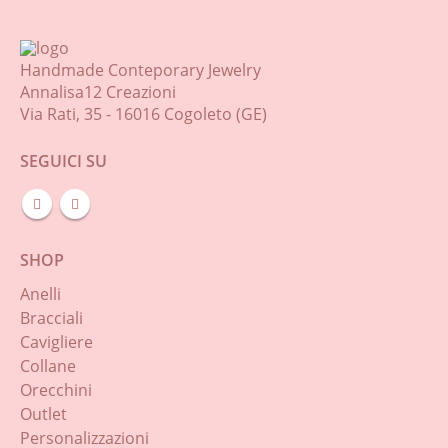
Handmade Conteporary Jewelry
Annalisa12 Creazioni
Via Rati, 35 - 16016 Cogoleto (GE)
SEGUICI SU
SHOP
Anelli
Bracciali
Cavigliere
Collane
Orecchini
Outlet
Personalizzazioni