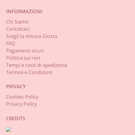
INFORMAZIONI
Chi Siamo
Contattaci
Scegli la misura Giusta
FAQ
Pagamenti sicuri
Politica sui resi
Tempi e costi di spedizione
Termini e Condizioni
PRIVACY
Cookies Policy
Privacy Policy
CREDITS